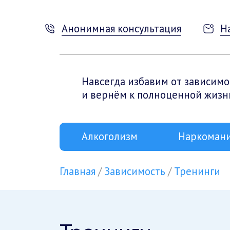
Анонимная консультация
Н
Навсегда избавим от зависимо
и вернём к полноценной жизн
Алкоголизм
Наркоман
Главная
Зависимость
Тренинги