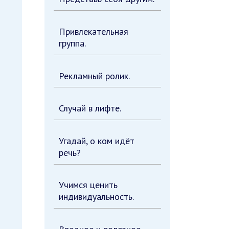
Привлекательная
группа.
Рекламный ролик.
Случай в лифте.
Угадай, о ком идёт
речь?
Учимся ценить
индивидуальность.