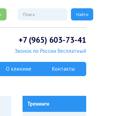
к
+7 (965) 603-73-41
Звонок по России бесплатный
О клинике
Контакты
Тренинги