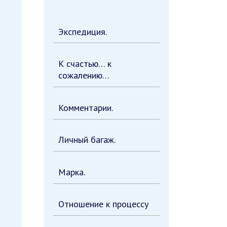
Экспедиция.
К счастью… к
сожалению…
Комментарии.
Личный багаж.
Марка.
Отношение к процессу